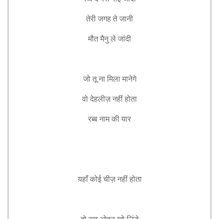
तेरी जगह ते जानी
मौत मैनु ले जांदी
जो तू ना मिला मानेगे
वो देहलीज़ नहीं होता
रब्ब नाम की यार
यहाँ कोई चीज़ नहीं होता