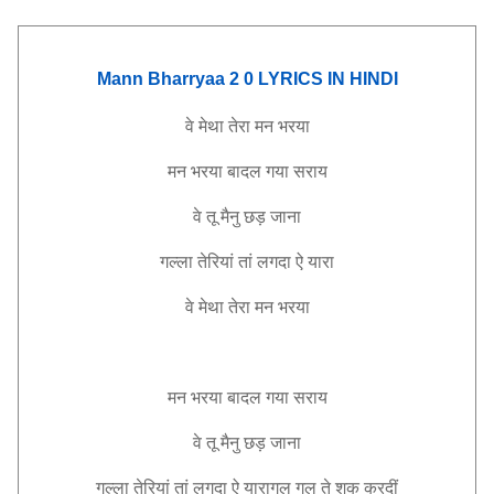
Mann Bharryaa 2 0 LYRICS IN HINDI
वे मेथा तेरा मन भरया
मन भरया बादल गया सराय
वे तू मैनु छड़ जाना
गल्ला तेरियां तां लगदा ऐ यारा
वे मेथा तेरा मन भरया
मन भरया बादल गया सराय
वे तू मैनु छड़ जाना
गल्ला तेरियां तां लगदा ऐ यारागल गल ते शक करदीं