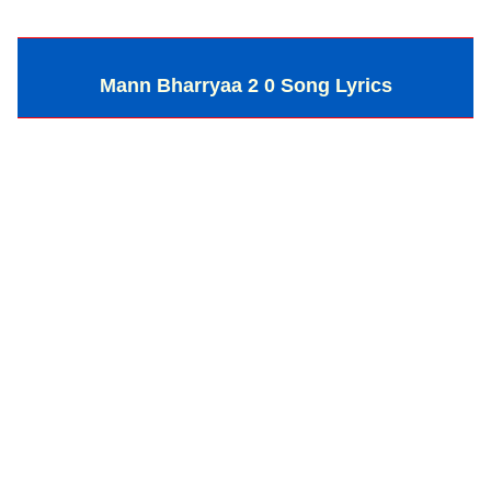
Mann Bharryaa 2 0 Song Lyrics