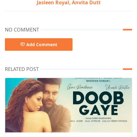
Jasleen Royal, Anvita Dutt
NO COMMENT
Add Comment
RELATED POST