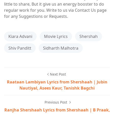
little to share, But it give us an energy booster to do
regular work for you. Write to us via Contact Us page
for any Suggestions or Requests.
Kiara Advani
Movie Lyrics
Shershah
Shiv Panditt
Sidharth Malhotra
Next Post
Raataan Lambiyan Lyrics from Shershaah | Jubin
Nautiyal, Asees Kaur, Tanishk Bagchi
Previous Post
Ranjha Shershaah Lyrics from Shershaah | B Praak,