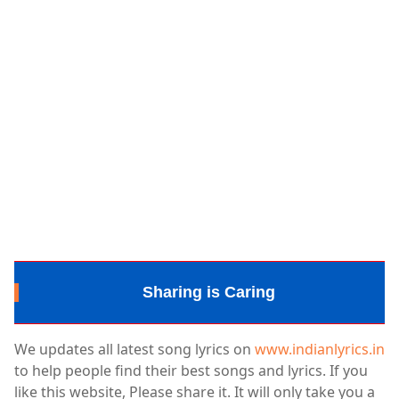
Sharing is Caring
We updates all latest song lyrics on
www.indianlyrics.in
to help people find their best songs and lyrics. If you
like this website, Please share it. It will only take you a