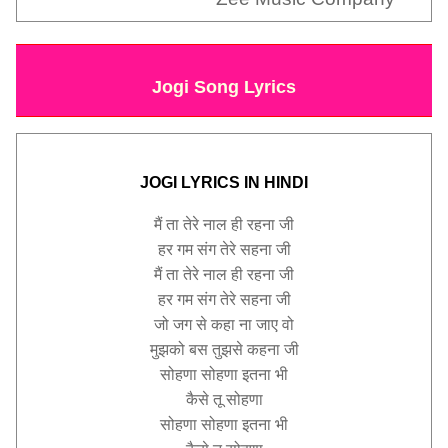
Jogi Song Lyrics
JOGI LYRICS IN HINDI
मैं ता तेरे नाल ही रहना जी
हर गम संग तेरे सहना जी
मैं ता तेरे नाल ही रहना जी
हर गम संग तेरे सहना जी
जो जग से कहा ना जाए वो
मुझको बस तुझसे कहना जी
सोहणा सोहणा इतना भी
कैसे तू सोहणा
सोहणा सोहणा इतना भी