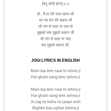
[मेनू जोगी होना] x ४
हो.. मैं ता तेरे नाल रहना जी
हर गम संग तेरे सहना जी
जो जग से कहा ना जाए वो
मुझको बस तुझसे कहना जी
जो जग से कहा ना जाए
बस तुझसे कहना जी.
JOGI LYRICS IN ENGLISH
Main taa tere naal hi rehna ji
Har gham sang tere sehna ji
Main taa tere naal hi rehna ji
Har gham sang tere sehna ji
Jo jag se kaha na jaaye woh
Mujhko bas tujhse kehna ji