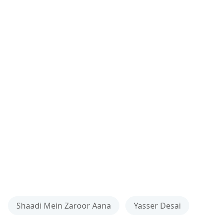
Shaadi Mein Zaroor Aana
Yasser Desai