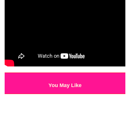
You May Like