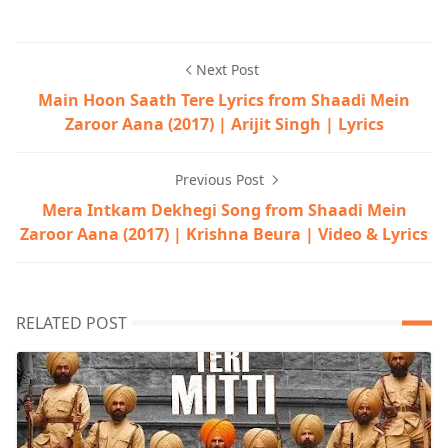
Next Post
Main Hoon Saath Tere Lyrics from Shaadi Mein
Zaroor Aana (2017) | Arijit Singh | Lyrics
Previous Post
Mera Intkam Dekhegi Song from Shaadi Mein
Zaroor Aana (2017) | Krishna Beura | Video & Lyrics
RELATED POST