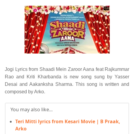
Jogi Lyrics from Shaadi Mein Zaroor Aana feat Rajkummar
Rao and Kriti Kharbanda is new song sung by Yasser
Desai and Aakanksha Sharma. This song is written and
composed by Arko.
You may also like...
Teri Mitti lyrics from Kesari Movie | B Praak,
Arko