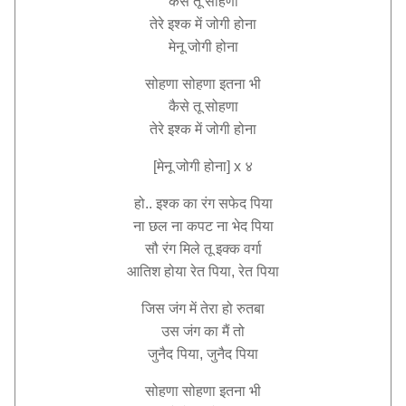
कैसे तू सोहणा
तेरे इश्क में जोगी होना
मेनू जोगी होना
सोहणा सोहणा इतना भी
कैसे तू सोहणा
तेरे इश्क में जोगी होना
[मेनू जोगी होना] x ४
हो.. इश्क का रंग सफेद पिया
ना छल ना कपट ना भेद पिया
सौ रंग मिले तू इक्क वर्गा
आतिश होया रेत पिया, रेत पिया
जिस जंग में तेरा हो रुतबा
उस जंग का मैं तो
जुनैद पिया, जुनैद पिया
सोहणा सोहणा इतना भी