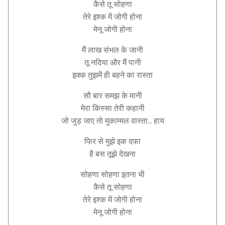
कैसे तू सोहणा
तेरे इश्क में जोगी होना
मेनू जोगी होना
मैं लाख संभल के जानी
तू नदिया और मैं पानी
इक्क तुझमें ही बहने का रास्ता
सौ बार समझ के मानी
मेरा किस्सा तेरी कहानी
जो जुड़ जाए तो मुकाम्मल वास्ता.. हाय
फिर से मुझे इक दफा
है बस तूझे देखना
सोहणा सोहणा इतना भी
कैसे तू सोहणा
तेरे इश्क में जोगी होना
मेनू जोगी होना