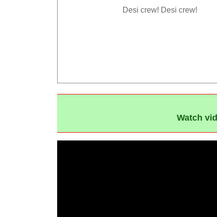
Desi crew! Desi crew!
Watch vid